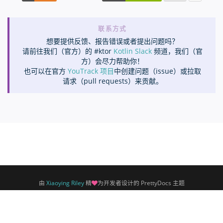
想要提供反馈、报告错误或者提出问题吗？
请前往我们（官方）的 #ktor
Kotlin Slack
频道，我们（官
方）会尽力帮助你！
也可以在官方
YouTrack 项目
中创建问题（issue）或拉取
请求（pull requests）来贡献。
由
Xiaoying Riley
精
为开发者设计的 PrettyDocs 主题
采用
Apache 2 许可协议
Ktor 与 Ktor 官方英文站由
JetBrains
赞助与开发；本站由
灰蓝天际
译