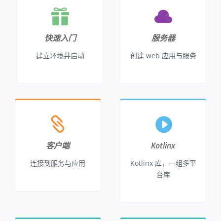
快速入门
服务器
建立环境并启动
创建 web 应用与服务
客户端
Kotlinx
连接到服务与应用
Kotlinx 库，一组多平
台库